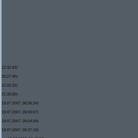
12:32:43)
20:27:40)
21:02:32)
21:35:00)
19.07.2007, 08:56:24)
19.07.2007, 09:00:07)
19.07.2007, 09:04:04)
19.07.2007, 09:37:10)