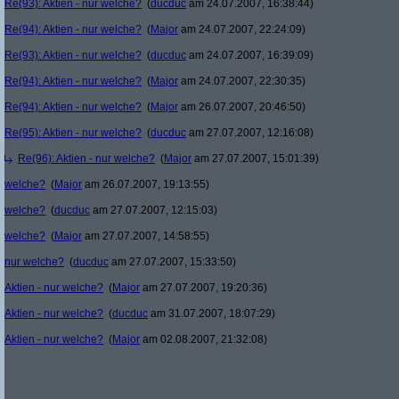
Re(93): Aktien - nur welche?
(
ducduc
am 24.07.2007, 16:38:44)
Re(94): Aktien - nur welche?
(
Major
am 24.07.2007, 22:24:09)
Re(93): Aktien - nur welche?
(
ducduc
am 24.07.2007, 16:39:09)
Re(94): Aktien - nur welche?
(
Major
am 24.07.2007, 22:30:35)
Re(94): Aktien - nur welche?
(
Major
am 26.07.2007, 20:46:50)
Re(95): Aktien - nur welche?
(
ducduc
am 27.07.2007, 12:16:08)
Re(96): Aktien - nur welche?
(
Major
am 27.07.2007, 15:01:39)
welche?
(
Major
am 26.07.2007, 19:13:55)
welche?
(
ducduc
am 27.07.2007, 12:15:03)
welche?
(
Major
am 27.07.2007, 14:58:55)
nur welche?
(
ducduc
am 27.07.2007, 15:33:50)
Aktien - nur welche?
(
Major
am 27.07.2007, 19:20:36)
Aktien - nur welche?
(
ducduc
am 31.07.2007, 18:07:29)
Aktien - nur welche?
(
Major
am 02.08.2007, 21:32:08)