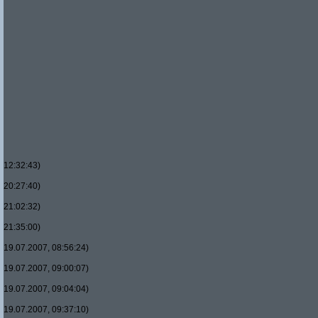
12:32:43)
20:27:40)
21:02:32)
21:35:00)
19.07.2007, 08:56:24)
19.07.2007, 09:00:07)
19.07.2007, 09:04:04)
19.07.2007, 09:37:10)