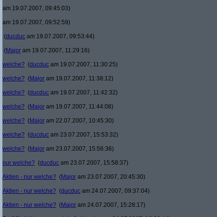
am 19.07.2007, 09:45:03)
am 19.07.2007, 09:52:59)
(
ducduc
am 19.07.2007, 09:53:44)
(
Major
am 19.07.2007, 11:29:16)
welche?
(
ducduc
am 19.07.2007, 11:30:25)
welche?
(
Major
am 19.07.2007, 11:38:12)
welche?
(
ducduc
am 19.07.2007, 11:42:32)
welche?
(
Major
am 19.07.2007, 11:44:08)
welche?
(
Major
am 22.07.2007, 10:45:30)
welche?
(
ducduc
am 23.07.2007, 15:53:32)
welche?
(
Major
am 23.07.2007, 15:56:36)
nur welche?
(
ducduc
am 23.07.2007, 15:58:37)
Aktien - nur welche?
(
Major
am 23.07.2007, 20:45:30)
Aktien - nur welche?
(
ducduc
am 24.07.2007, 09:37:04)
Aktien - nur welche?
(
Major
am 24.07.2007, 15:28:17)