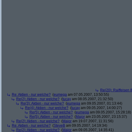
Re(20): Raiffeisen 
Re: Aktien - nur welche?
(
eumega
am 07.05.2007, 13:50:55)
Re(2): Aktien - nur welche?
(
tucay
am 08.05.2007, 21:32:50)
Re(3): Aktien - nur welche?
(
eumega
am 09.05.2007, 01:13:44)
Re(4): Aktien - nur welche?
(
tucay
am 09.05.2007, 14:00:27)
Re(5): Aktien - nur welche?
(
eumega
am 09.05.2007, 15:28:18)
Re(5): Aktien - nur welche?
(
Major
am 23.05.2007, 23:15:37)
Re(2): Aktien - nur welche?
(
Major
am 19.07.2007, 11:31:56)
Re: Aktien - nur welche?
(
SteveB
am 09.05.2007, 14:19:34)
Re(2): Aktien - nur welche?
(
Major
am 09.05.2007, 14:35:41)